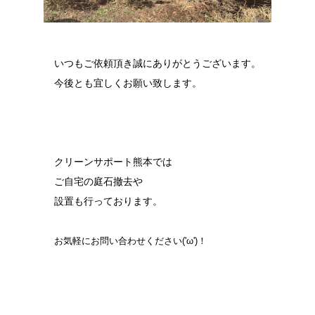
いつもご依頼頂き誠にありがとうございます。
今後とも宜しくお願い致します。
クリーンサポート熊本では
ご自宅の庭石撤去や
設置も行っております。
お気軽にお問い合わせください('ω')！