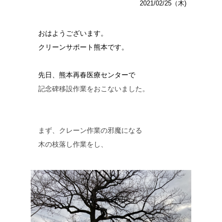
2021/02/25（木)
おはようございます。
クリーンサポート熊本です。
先日、熊本再春医療センターで
記念碑移設作業をおこないました。
まず、クレーン作業の邪魔になる
木の枝落し作業をし、