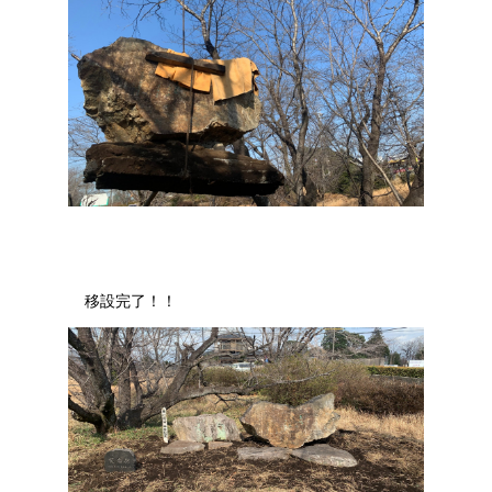
移設完了！！