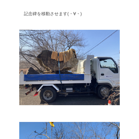
記念碑を移動させます(・∀・)