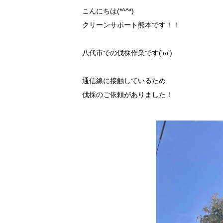
こんにちは(*^^*)
クリーンサポート熊本です！！
八代市での伐採作業です('ω')
通信線に接触しているため
伐採のご依頼がありました！