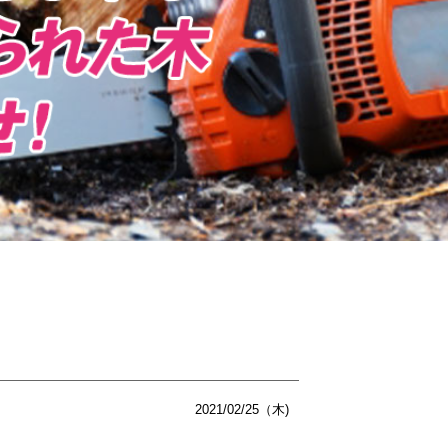
2021/02/25（木)