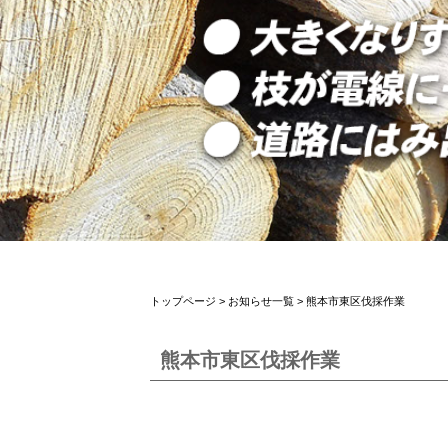
トップページ
>
お知らせ一覧
> 熊本市東区伐採作業
熊本市東区伐採作業