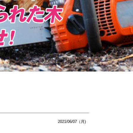
2021/06/07（月)